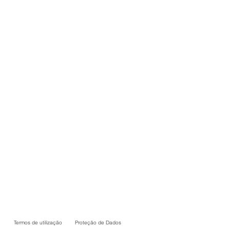
Termos de utilização
Proteção de Dados