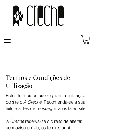
Termos e Condições de
Utilização
Estes termos de uso regulam a utilização
do site d'
A Creche
. Recomenda-se a sua
leitura antes de prosseguir a visita ao site.
A Creche
reserva-se o direito de alterar,
sem aviso prévio, os termos aqui