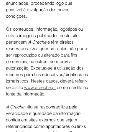
enunciados, procedendo logo que
possível à divulgação das novas
condições.
Os conteúdos, informação, logótipos ou
outras imagens publicados neste site
pertencem
À Creche
e têm direitos
reservados. Qualquer um deles não pode
ser reproduzido ou alterado para fins
comerciais, ou outros, sem prévia
autorização. Excetua-se a utilização dos
mesmos para fins educativos/didáticos ou
jornalísticos. Nestes casos, deverá referir-
se o sítio
www.acreche.pt
como crédito ou
fonte da informação.
A Creche
não se responsabiliza pela
veracidade e qualidade da informação
contida em sites externos que sejam
referenciados como apontadores ou links